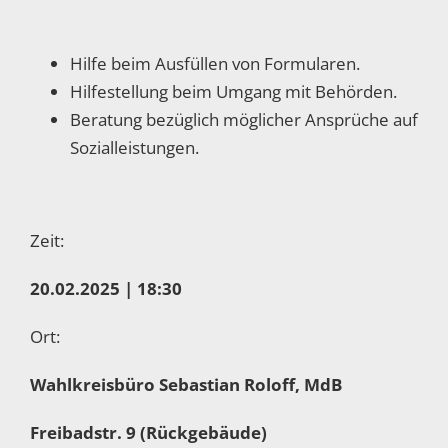
Hilfe beim Ausfüllen von Formularen.
Hilfestellung beim Umgang mit Behörden.
Beratung bezüglich möglicher Ansprüche auf
Sozialleistungen.
Zeit:
20.02.2025 | 18:30
Ort:
Wahlkreisbüro Sebastian Roloff, MdB
Freibadstr. 9 (Rückgebäude)