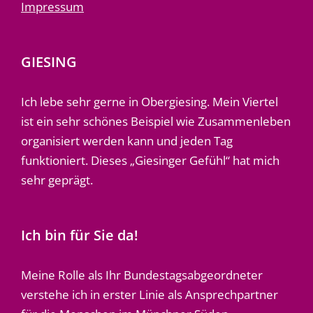
Impressum
GIESING
Ich lebe sehr gerne in Obergiesing. Mein Viertel
ist ein sehr schönes Beispiel wie Zusammenleben
organisiert werden kann und jeden Tag
funktioniert. Dieses „Giesinger Gefühl“ hat mich
sehr geprägt.
Ich bin für Sie da!
Meine Rolle als Ihr Bundestagsabgeordneter
verstehe ich in erster Linie als Ansprechpartner