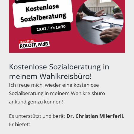
Bild
Kostenlose Sozialberatung in
meinem Wahlkreisbüro!
Ich freue mich, wieder eine kostenlose
Sozialberatung in meinem Wahlkreisbüro
ankündigen zu können!
Es unterstützt und berät
Dr. Christian Milerferli
.
Er bietet: