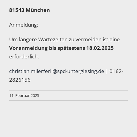
81543 München
Anmeldung:
Um längere Wartezeiten zu vermeiden ist eine
Voranmeldung bis spätestens 18.02.2025
erforderlich:
christian.milerferli@spd-untergiesing.de
| 0162-
2826156
11. Februar 2025