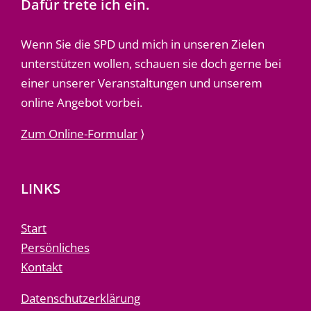
Dafür trete ich ein.
Wenn Sie die SPD und mich in unseren Zielen
unterstützen wollen, schauen sie doch gerne bei
einer unserer Veranstaltungen und unserem
online Angebot vorbei.
Zum Online-Formular
⟩
LINKS
Start
Persönliches
Kontakt
Datenschutzerklärung