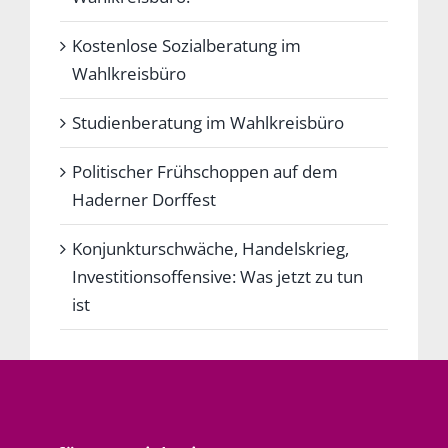
Kostenlose Sozialberatung im
Wahlkreisbüro
Studienberatung im Wahlkreisbüro
Politischer Frühschoppen auf dem
Haderner Dorffest
Konjunkturschwäche, Handelskrieg,
Investitionsoffensive: Was jetzt zu tun
ist