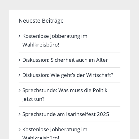
Neueste Beiträge
Kostenlose Jobberatung im
Wahlkreisbüro!
Diskussion: Sicherheit auch im Alter
Diskussion: Wie geht’s der Wirtschaft?
Sprechstunde: Was muss die Politik
jetzt tun?
Sprechstunde am Isarinselfest 2025
Kostenlose Jobberatung im
Wahlkreisbüro!