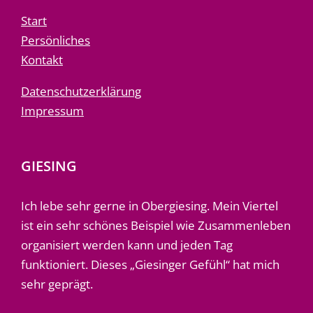
Start
Persönliches
Kontakt
Datenschutzerklärung
Impressum
GIESING
Ich lebe sehr gerne in Obergiesing. Mein Viertel
ist ein sehr schönes Beispiel wie Zusammenleben
organisiert werden kann und jeden Tag
funktioniert. Dieses „Giesinger Gefühl“ hat mich
sehr geprägt.