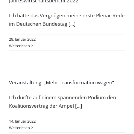
Jahreswirtschaftsbericht 2022
Ich hatte das Vergnügen meine erste Plenar-Rede
im Deutschen Bundestag [...]
28. Januar 2022
Weiterlesen
Veranstaltung: „Mehr Transformation wagen“
Ich durfte auf einem spannenden Podium den
Koalitionsvertrag der Ampel [...]
14. Januar 2022
Weiterlesen