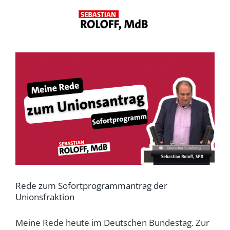
Zum
Inhalt
springen
Rede zum Sofortprogrammantrag der
Unionsfraktion
Meine Rede heute im Deutschen Bundestag. Zur