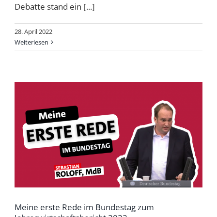
Debatte stand ein [...]
28. April 2022
Weiterlesen
Meine erste Rede im Bundestag zum