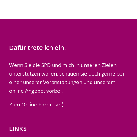
Dafür trete ich ein.
Wenn Sie die SPD und mich in unseren Zielen
unterstützen wollen, schauen sie doch gerne bei
einer unserer Veranstaltungen und unserem
online Angebot vorbei.
Zum Online-Formular
⟩
LINKS