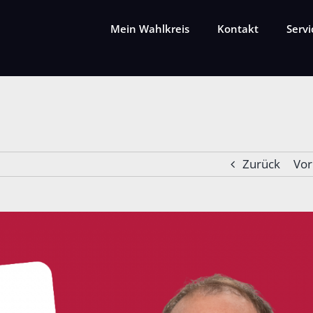
Mein Wahlkreis
Kontakt
Servi
Zurück
Vor