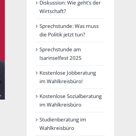
Diskussion: Wie geht’s der
Wirtschaft?
Sprechstunde: Was muss
die Politik jetzt tun?
Sprechstunde am
Isarinselfest 2025
Kostenlose Jobberatung
im Wahlkreisbüro!
Kostenlose Sozialberatung
im Wahlkreisbüro
Studienberatung im
Wahlkreisbüro