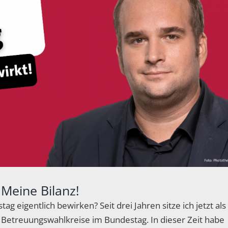
 Meine Bilanz!
 eigentlich bewirken? Seit drei Jahren sitze ich jetzt als
Betreuungswahlkreise im Bundestag. In dieser Zeit habe