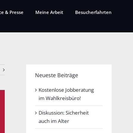
ce & Presse
Meine Arbeit
Besucherfahrten
Neueste Beiträge
Kostenlose Jobberatung
im Wahlkreisbüro!
Diskussion: Sicherheit
auch im Alter