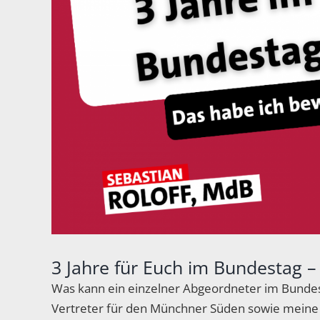
3 Jahre für Euch im Bundestag –
Was kann ein einzelner Abgeordneter im Bundestag
Vertreter für den Münchner Süden sowie meine 