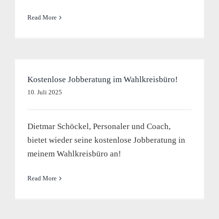
Read More
Kostenlose Jobberatung im Wahlkreisbüro!
10. Juli 2025
Dietmar Schöckel, Personaler und Coach,
bietet wieder seine kostenlose Jobberatung in
meinem Wahlkreisbüro an!
Read More