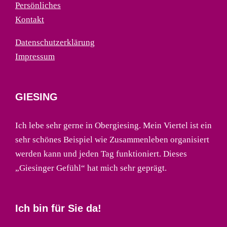
Persönliches
Kontakt
Datenschutzerklärung
Impressum
GIESING
Ich lebe sehr gerne in Obergiesing. Mein Viertel ist ein
sehr schönes Beispiel wie Zusammenleben organisiert
werden kann und jeden Tag funktioniert. Dieses
„Giesinger Gefühl“ hat mich sehr geprägt.
Ich bin für Sie da!