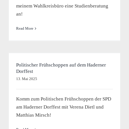
meinem Wahlkreisbüro eine Studienberatung
an!
Read More
Politischer Frühschoppen auf dem Haderner
Dorffest
13. Mai 2025
Komm zum Politischen Frühschoppen der SPD
am Haderner Dorffest mit Verena Dietl und
Matthias Mirsch!