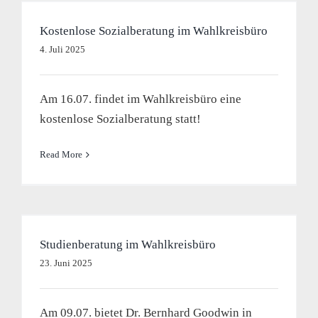
Kostenlose Sozialberatung im Wahlkreisbüro
4. Juli 2025
Am 16.07. findet im Wahlkreisbüro eine
kostenlose Sozialberatung statt!
Read More
Studienberatung im Wahlkreisbüro
23. Juni 2025
Am 09.07. bietet Dr. Bernhard Goodwin in