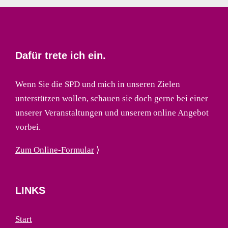
Dafür trete ich ein.
Wenn Sie die SPD und mich in unseren Zielen
unterstützen wollen, schauen sie doch gerne bei einer
unserer Veranstaltungen und unserem online Angebot
vorbei.
Zum Online-Formular
⟩
LINKS
Start