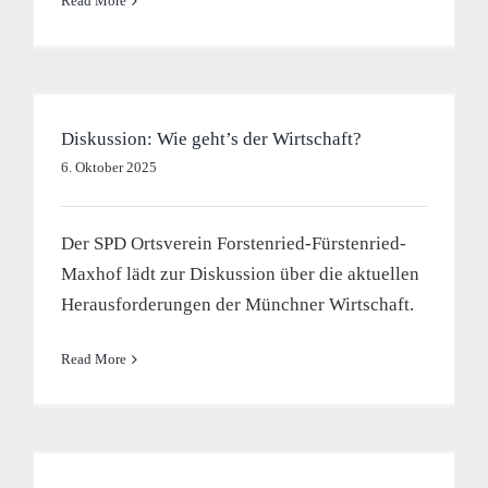
Read More
Diskussion: Wie geht’s der Wirtschaft?
6. Oktober 2025
Der SPD Ortsverein Forstenried-Fürstenried-
Maxhof lädt zur Diskussion über die aktuellen
Herausforderungen der Münchner Wirtschaft.
Read More