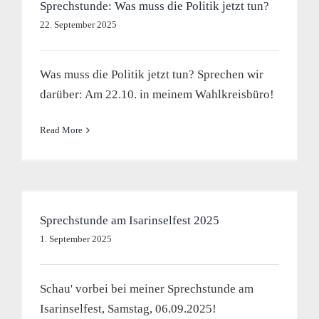
Sprechstunde: Was muss die Politik jetzt tun?
22. September 2025
Was muss die Politik jetzt tun? Sprechen wir
darüber: Am 22.10. in meinem Wahlkreisbüro!
Read More
Sprechstunde am Isarinselfest 2025
1. September 2025
Schau' vorbei bei meiner Sprechstunde am
Isarinselfest, Samstag, 06.09.2025!