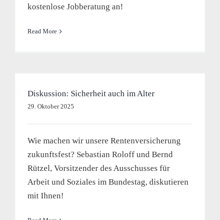
kostenlose Jobberatung an!
Read More
Diskussion: Sicherheit auch im Alter
29. Oktober 2025
Wie machen wir unsere Rentenversicherung
zukunftsfest? Sebastian Roloff und Bernd
Rützel, Vorsitzender des Ausschusses für
Arbeit und Soziales im Bundestag, diskutieren
mit Ihnen!